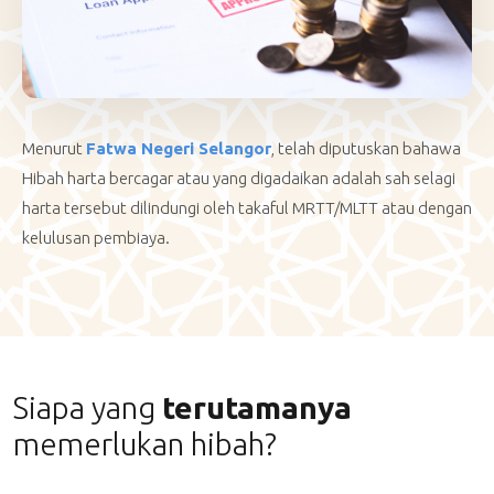
Menurut
Fatwa Negeri Selangor
, telah diputuskan bahawa
Hibah harta bercagar atau yang digadaikan adalah sah selagi
harta tersebut dilindungi oleh takaful MRTT/MLTT atau dengan
kelulusan pembiaya.
Siapa yang
terutamanya
memerlukan hibah?