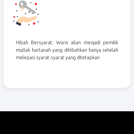
Hibah Bersyarat: Waris akan menjadi pemilik
mutlak hartanah yang dihibahkan hanya setelah
melepasi syarat-syarat yang ditetapkan