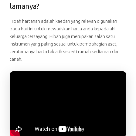
lamanya?
Hibah hartanah adalah kaedah yang relevan digunakan
pada hari ini untuk mewariskan harta anda kepada ahli
keluarga tersayang. Hibah juga merupakan salah satu
instrumen yang paling sesuai untuk pembahagian aset,
terutamanya harta tak alih seperti rumah kediaman dan
tanah.