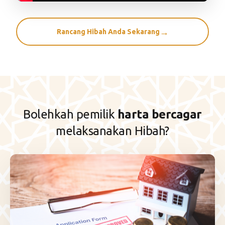
Rancang Hibah Anda Sekarang
Bolehkah pemilik
harta bercagar
melaksanakan Hibah?