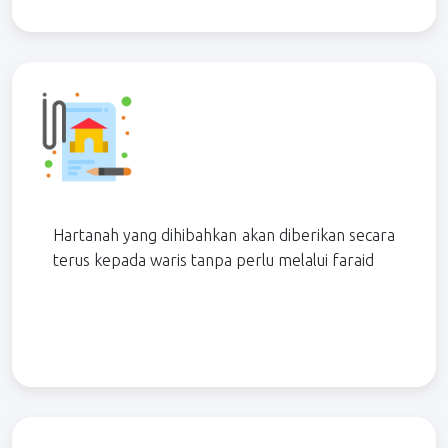
Hartanah yang dihibahkan akan diberikan secara
terus kepada waris tanpa perlu melalui faraid