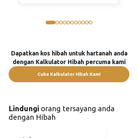
Dapatkan kos hibah untuk hartanah anda
dengan Kalkulator Hibah percuma kami
Cuba Kalkulator Hibah Kami
Lindungi
orang tersayang anda
dengan Hibah