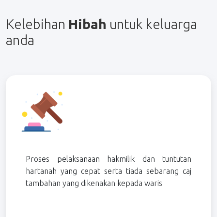
Kelebihan
Hibah
untuk keluarga
anda
Proses pelaksanaan hakmilik dan tuntutan
hartanah yang cepat serta tiada sebarang caj
tambahan yang dikenakan kepada waris